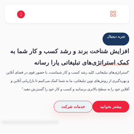
تجربه دیجیتال
افزایش شناخت برند و رشد کسب و کار شما به
کمک استراتژی‌های تبلیغاتی
یارا رسانه
“استراتژی‌های تبلیغاتی، کلید رشد کسب و کار شماست. با حضور قوی در فضای آنلاین
و بهره‌گیری از روش‌های نوین تبلیغاتی، ما به شما کمک می‌کنیم تا بازاریابی آنلاین و
آفلاین خود را به سطح بالاتری برسانید و کسب و کار خود را گسترش دهید.”
بیشتر بخوانید
خدمات شرکت