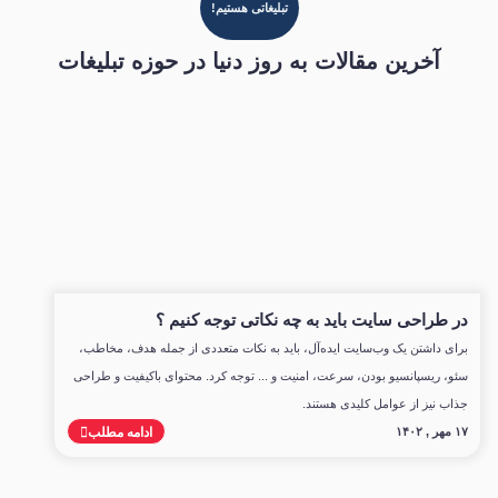
تبلیغاتی هستیم!
آخرین مقالات به روز دنیا در حوزه تبلیغات
در طراحی سایت باید به چه نکاتی توجه کنیم ؟
برای داشتن یک وب‌سایت ایده‌آل، باید به نکات متعددی از جمله هدف، مخاطب،
سئو، ریسپانسیو بودن، سرعت، امنیت و ... توجه کرد. محتوای باکیفیت و طراحی
جذاب نیز از عوامل کلیدی هستند.
۱۷ مهر , ۱۴۰۲
ادامه مطلب