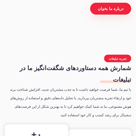
درباره ما بخوان
تجربه تبلیغات
شمارش همه دستاوردهای
شگفت‌انگیز ما
در
تبلیغات
با تیم ما، شما فرصت خواهید داشت تا به جذب مشتریان جدید، افزایش شناخت برند
خود و ارتقاء تجربه مشتریان بپردازید. با تحلیل داده‌های دقیق و استفاده از روش‌های
هوش مصنوعی، ما به شما کمک خواهیم کرد تا به بهترین شکل از این فرصت‌های
دیجیتال برای رشد کسب و کار خود استفاده کنید.
+
۰