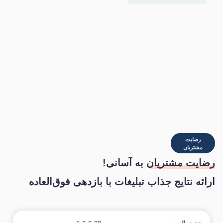
رضایت
مشتریان
رضایت مشتریان
به آسانی!
ارائه نتایج جذاب تبلیغات با بازدهی فوق‌العاده