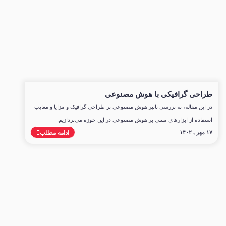
طراحی گرافیکی با هوش مصنوعی
در این مقاله، به بررسی تاثیر هوش مصنوعی بر طراحی گرافیک و مزایا و معایب
استفاده از ابزارهای مبتنی بر هوش مصنوعی در این حوزه می‌پردازیم.
۱۷ مهر , ۱۴۰۲
ادامه مطلب