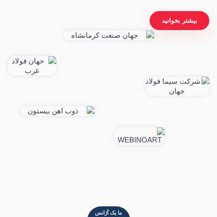
بیشتر بخوانید
ما یک آژانس