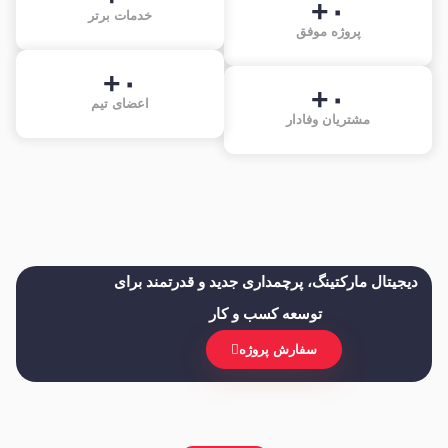
+
۰
خدمات برتر
پروژه موفق
+
۰
+
۰
اعضای تیم
مشتریان وفادار
دیجیتال مارکتینگ، پرچمداری جدید و قدرتمند برای
توسعه کسب و کار
سفارش پروژه